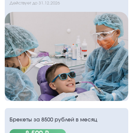
Действует до
31.12.2026
Брекеты за 8500 рублей в месяц