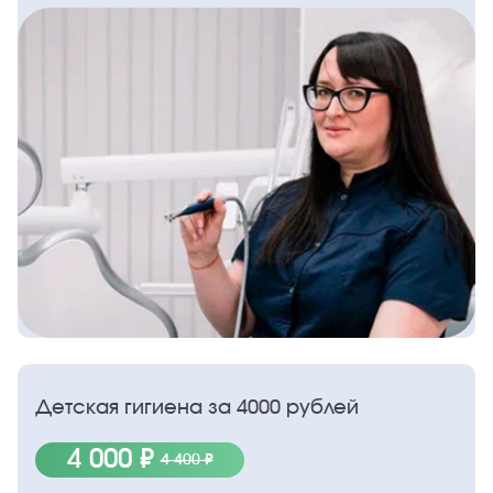
Детская гигиена за 4000 рублей
4 000 ₽
4 400 ₽