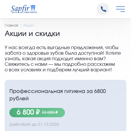
Главная
Акции
Акции и скидки
У нас всегда есть выгодные предложения, чтобы
забота о здоровье зубов была доступной! Хотите
узнать, какая акция подходит именно вам?
Свяжитесь с нами — мы подробно расскажем
о всех условиях и подберем лучший вариант!
Профессиональная гигиена за 6800
рублей
6 800 ₽
10 000 ₽
Действует до
31.12.2026