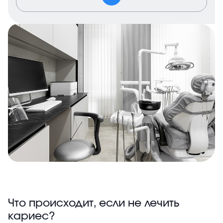
Что происходит, если не лечить
кариес?