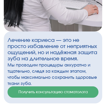
Лечение кариеса — это не
просто избавление от неприятных
ощущений, но и надёжная защита
зуба на длительное время.
Мы проводим процедуры аккуратно и
тщательно, следя за каждым этапом,
чтобы максимально сохранить здоровые
ткани зуба.
Получить консультацию стоматолога