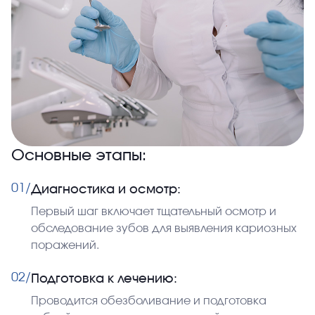
Основные этапы:
01/
Диагностика и осмотр:
Первый шаг включает тщательный осмотр и
обследование зубов для выявления кариозных
поражений.
02/
Подготовка к лечению:
Проводится обезболивание и подготовка