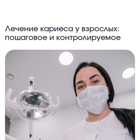
Лечение кариеса у взрослых:
пошаговое и контролируемое