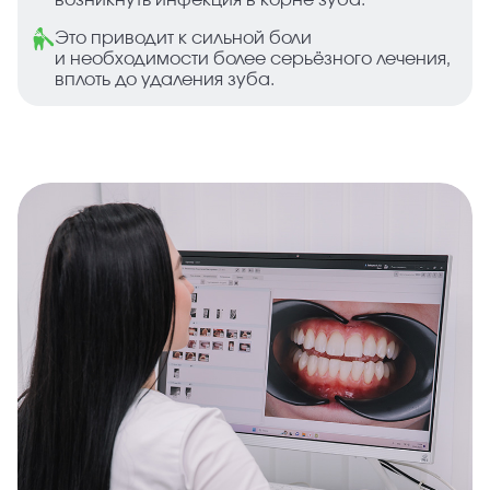
возникнуть инфекция в корне зуба.
Это приводит к сильной боли
и необходимости более серьёзного лечения,
вплоть до удаления зуба.