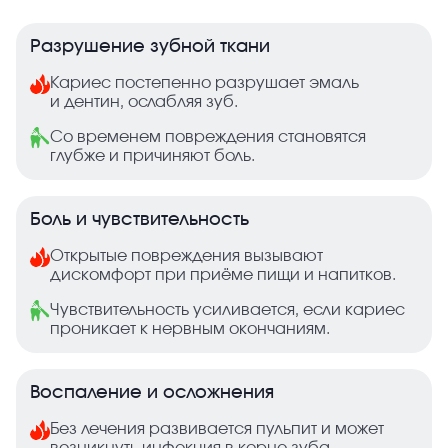
Разрушение зубной ткани
Кариес постепенно разрушает эмаль
и дентин, ослабляя зуб.
Со временем повреждения становятся
глубже и причиняют боль.
Боль и чувствительность
Открытые повреждения вызывают
дискомфорт при приёме пищи и напитков.
Чувствительность усиливается, если кариес
проникает к нервным окончаниям.
Воспаление и осложнения
Без лечения развивается пульпит и может