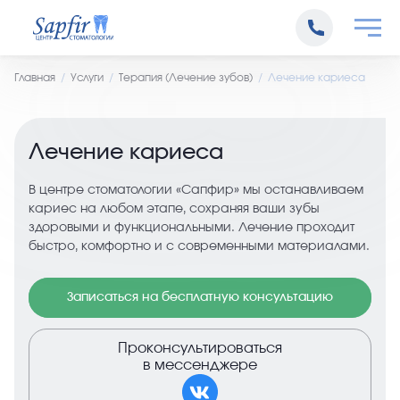
Главная
Услуги
Терапия (Лечение зубов)
Лечение кариеса
Лечение кариеса
В центре стоматологии «Сапфир» мы останавливаем
кариес на любом этапе, сохраняя ваши зубы
здоровыми и функциональными. Лечение проходит
быстро, комфортно и с современными материалами.
Записаться на бесплатную консультацию
Проконсультироваться
в мессенджере