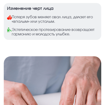
Изменение черт лица
Потеря зубов меняет овал лица, делает его
«впалым» или усталым.
Эстетическое протезирование возвращает
гармонию и молодость улыбке.