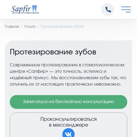
Главная
Услуги
Протезирование зубов
Протезирование зубов
Современное протезирование в стоматологическом
центре «Сапфир» — это точность, эстетика и
надёжный прикус. Мы восстанавливаем зубы так, что
отличить их от настоящих практически невозможно.
Записаться на бесплатную консультацию
Проконсультироваться
в мессенджере