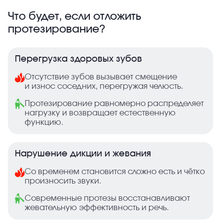
Что будет, если отложить
протезирование?
Перегрузка здоровых зубов
Отсутствие зубов вызывает смещение
и износ соседних, перегружая челюсть.
Протезирование равномерно распределяет
нагрузку и возвращает естественную
функцию.
Нарушение дикции и жевания
Со временем становится сложно есть и чётко
произносить звуки.
Современные протезы восстанавливают
жевательную эффективность и речь.