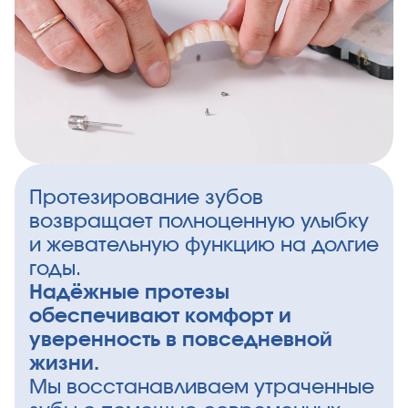
Протезирование зубов
возвращает полноценную улыбку
и жевательную функцию на долгие
годы.
Надёжные протезы
обеспечивают комфорт и
уверенность в повседневной
жизни.
Мы восстанавливаем утраченные