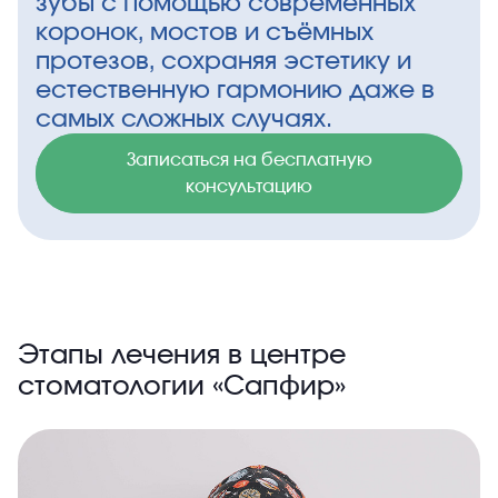
зубы с помощью современных
коронок, мостов и съёмных
протезов, сохраняя эстетику и
естественную гармонию даже в
самых сложных случаях.
Записаться на бесплатную
консультацию
Этапы лечения в центре
стоматологии «Сапфир»