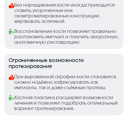
Без наращивания кости иногда приходится
ставить укороченные или
скомпрометированные конструкции,
жертвовать эстетикой.
Восстановление кости позволяет правильно
расположить имплант и получить аккуратную,
анатомичную реставрацию.
Ограниченные возможности
протезирования
При выраженной атрофии кости становится
сложно надёжно зафиксировать как
импланты, так и даже съёмные протезы.
Костная пластика расширяет возможности
лечения и позволяет подобрать оптимальный
вариант протезирования.