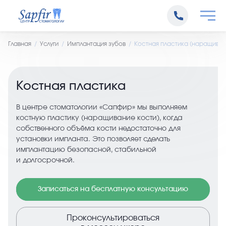
Главная
Услуги
Имплантация зубов
Костная пластика (наращиван
Костная пластика
В центре стоматологии «Сапфир» мы выполняем
костную пластику (наращивание кости), когда
собственного объёма кости недостаточно для
установки импланта. Это позволяет сделать
имплантацию безопасной, стабильной
и долгосрочной.
Записаться на бесплатную консультацию
Проконсультироваться