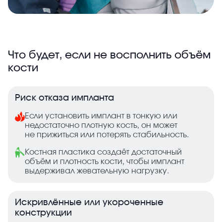
Что будет, если не восполнить объём
кости
Риск отказа импланта
Если установить имплант в тонкую или
недостаточно плотную кость, он может
не прижиться или потерять стабильность.
Костная пластика создаёт достаточный
объём и плотность кости, чтобы имплант
выдерживал жевательную нагрузку.
Искривлённые или укороченные
конструкции