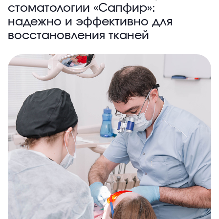
стоматологии «Сапфир»:
надежно и эффективно для
восстановления тканей