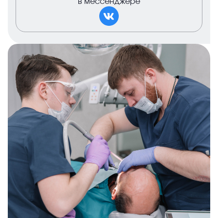
в мессенджере