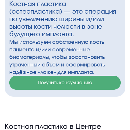
Костная пластика
(остеопластика) — это операция
по увеличению ширины и/или
высоты кости челюсти в зоне
будущего импланта.
Мы используем собственную кость
пациента и/или современные
биоматериалы, чтобы восстановить
утраченный объём и сформировать
надёжное «ложе» для импланта.
Получить консультацию
Костная пластика в Центре