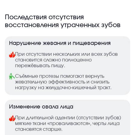
Последствия отсутствия
восстановления утраченных зубов
Нарушение жевания и пищеварения
При отсутствии нескольких или всех зубов
становится сложно полноценно
пережёвывать пищу.
Съёмные протезы помогают вернуть
жевательную эффективность и снизить
нагрузку на желудочно‑кишечный тракт.
Изменение овала лица
При длительной адентии (отсутствии зубов)
мягкие ткани «проваливаются», черты лица
становятся старше.