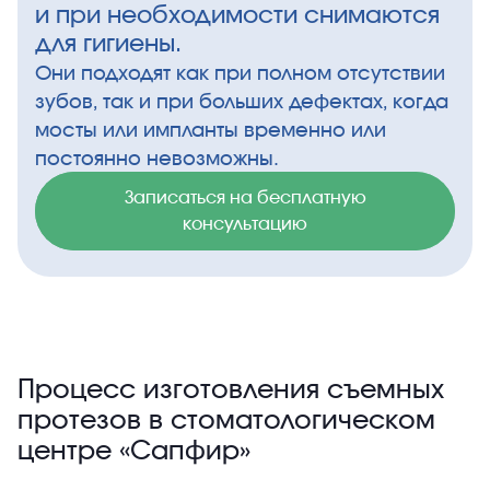
и при необходимости снимаются
для гигиены.
Они подходят как при полном отсутствии
зубов, так и при больших дефектах, когда
мосты или импланты временно или
постоянно невозможны.
Записаться на бесплатную
консультацию
Процесс изготовления съемных
протезов в стоматологическом
центре «Сапфир»