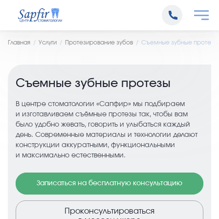
Главная
Услуги
Протезирование зубов
Съемные зубные протезы
Съемные зубные протезы
В центре стоматологии «Сапфир» мы подбираем
и изготавливаем съёмные протезы так, чтобы вам
было удобно жевать, говорить и улыбаться каждый
день. Современные материалы и технологии делают
конструкции аккуратными, функциональными
и максимально естественными.
Записаться на бесплатную консультацию
Проконсультироваться