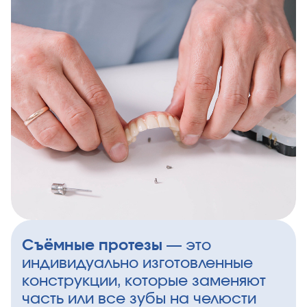
Съёмные протезы
— это
индивидуально изготовленные
конструкции, которые заменяют
часть или все зубы на челюсти