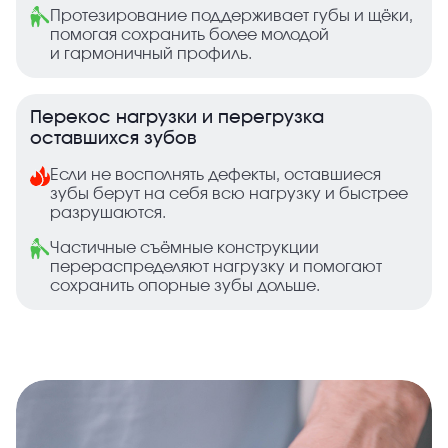
Протезирование поддерживает губы и щёки,
помогая сохранить более молодой
и гармоничный профиль.
Перекос нагрузки и перегрузка
оставшихся зубов
Если не восполнять дефекты, оставшиеся
зубы берут на себя всю нагрузку и быстрее
разрушаются.
Частичные съёмные конструкции
перераспределяют нагрузку и помогают
сохранить опорные зубы дольше.