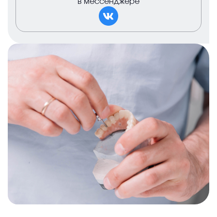
в мессенджере