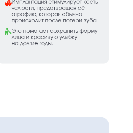
Имплантация стимулирует кость
челюсти, предотвращая её
атрофию, которая обычно
происходит после потери зуба.
Это помогает сохранить форму
лица и красивую улыбку
на долгие годы.