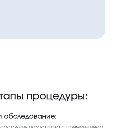
тапы процедуры:
и обследование:
 состояния полости рта с применением