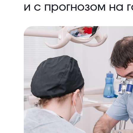
и с прогнозом на 