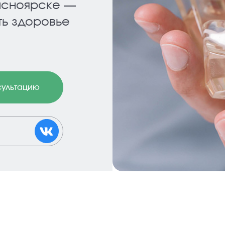
асноярске —
ь здоровье
сультацию