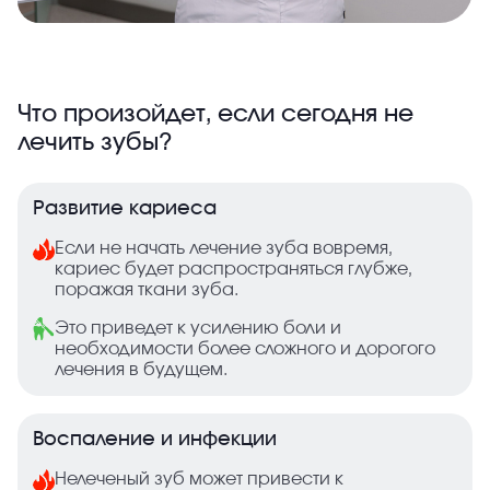
Что произойдет, если сегодня не
лечить зубы?
Развитие кариеса
Если не начать лечение зуба вовремя,
кариес будет распространяться глубже,
поражая ткани зуба.
Это приведет к усилению боли и
необходимости более сложного и дорогого
лечения в будущем.
Воспаление и инфекции
Нелеченый зуб может привести к