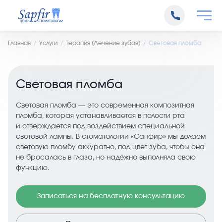
Главная
Услуги
Терапия (Лечение зубов)
Световая пломба
Световая пломба
Световая пломба — это современная композитная
пломба, которая устанавливается в полости рта
и отверждается под воздействием специальной
световой лампы. В стоматологии «Сапфир» мы делаем
световую пломбу аккуратно, под цвет зуба, чтобы она
не бросалась в глаза, но надёжно выполняла свою
функцию.
Записаться на бесплатную консультацию