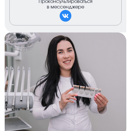
Проконсультироваться
в мессенджере