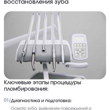
восстановления зуба
Ключевые этапы процедуры
пломбирования:
01/
Диагностика и подготовка:
Осмотр зуба, выявление повреждений и