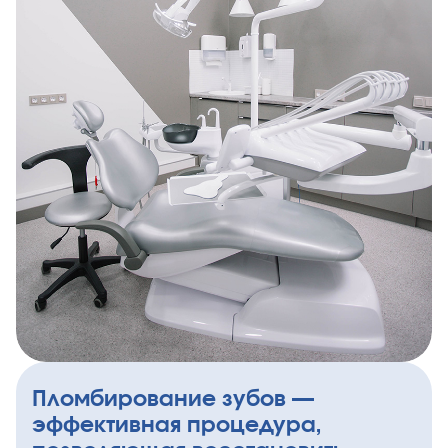
Пломбирование зубов —
эффективная процедура,