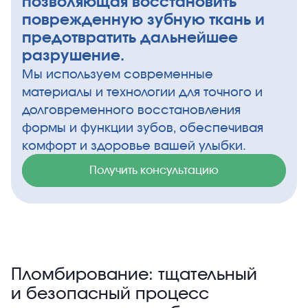
позволяющая восстановить
поврежденную зубную ткань и
предотвратить дальнейшее
разрушение.
Мы используем современные
материалы и технологии для точного и
долговременного восстановления
формы и функции зубов, обеспечивая
комфорт и здоровье вашей улыбки.
Получить консультацию
Пломбирование: тщательный
и безопасный процесс