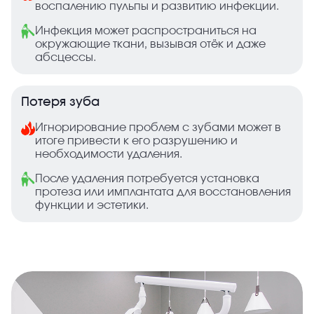
воспалению пульпы и развитию инфекции.
Инфекция может распространиться на
окружающие ткани, вызывая отёк и даже
абсцессы.
Потеря зуба
Игнорирование проблем с зубами может в
итоге привести к его разрушению и
необходимости удаления.
После удаления потребуется установка
протеза или имплантата для восстановления
функции и эстетики.