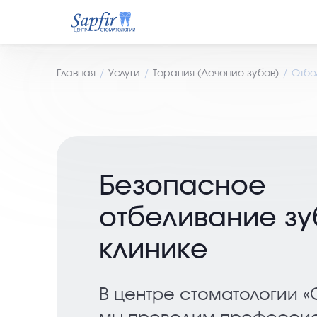
Главная
Услуги
Терапия (Лечение зубов)
Отбе
Безопасное
отбеливание зу
клинике
В центре стоматологии 