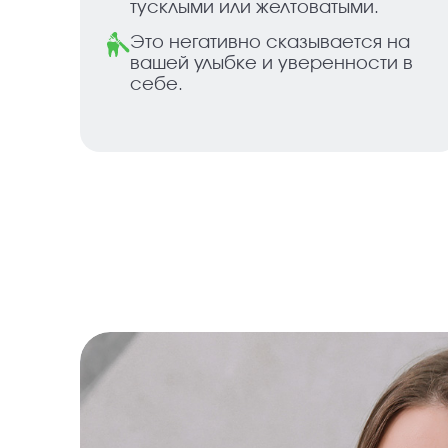
тусклыми или желтоватыми.
Это негативно сказывается на
вашей улыбке и уверенности в
себе.