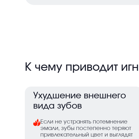
К чему приводит и
Ухудшение внешнего
вида зубов
Если не устранять потемнение
эмали, зубы постепенно теряют
привлекательный цвет и выглядят