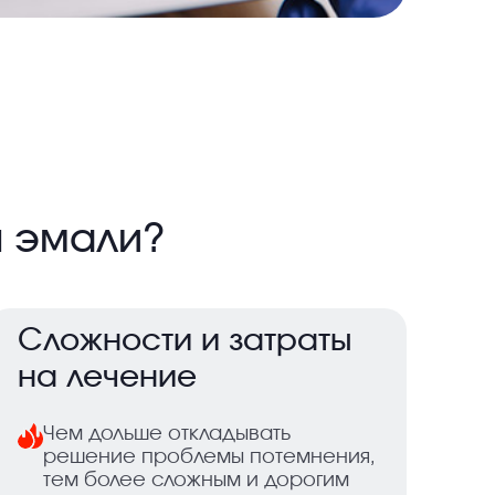
я эмали?
Сложности и затраты
на лечение
Чем дольше откладывать
решение проблемы потемнения,
тем более сложным и дорогим