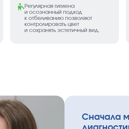
Регулярная гигиена
и осознанный подход
к отбеливанию позволяют
контролировать цвет
и сохранять эстетичный вид.
Сначала 
диагности