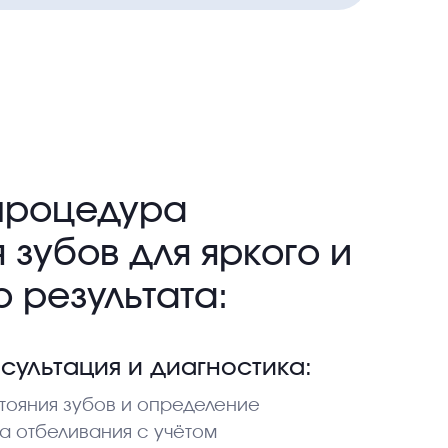
процедура
 зубов для яркого и
 результата:
сультация и диагностика:
ояния зубов и определение
а отбеливания с учётом