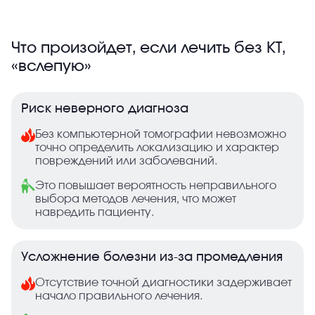
Что произойдет, если лечить без КТ,
«вслепую»
Риск неверного диагноза
Без компьютерной томографии невозможно
точно определить локализацию и характер
повреждений или заболеваний.
Это повышает вероятность неправильного
выбора методов лечения, что может
навредить пациенту.
Усложнение болезни из-за промедления
Отсутствие точной диагностики задерживает
начало правильного лечения.