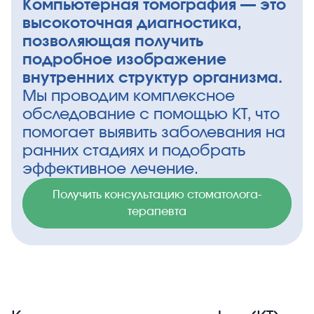
Компьютерная томография — это
высокоточная диагностика,
позволяющая получить
подробное изображение
внутренних структур организма.
Мы проводим комплексное
обследование с помощью КТ, что
помогает выявить заболевания на
ранних стадиях и подобрать
эффективное лечение.
Получить консультацию стоматолога-
терапевта