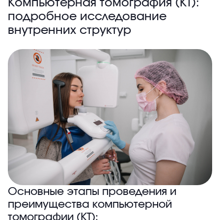
Компьютерная томография (КТ):
подробное исследование
внутренних структур
Основные этапы проведения и
преимущества компьютерной
томографии (КТ):