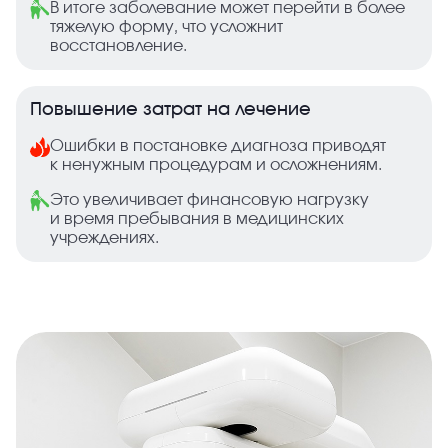
В итоге заболевание может перейти в более
тяжелую форму, что усложнит
восстановление.
Повышение затрат на лечение
Ошибки в постановке диагноза приводят
к ненужным процедурам и осложнениям.
Это увеличивает финансовую нагрузку
и время пребывания в медицинских
учреждениях.