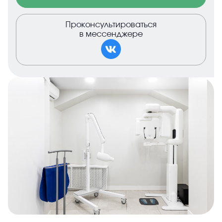
Проконсультироваться
в мессенджере