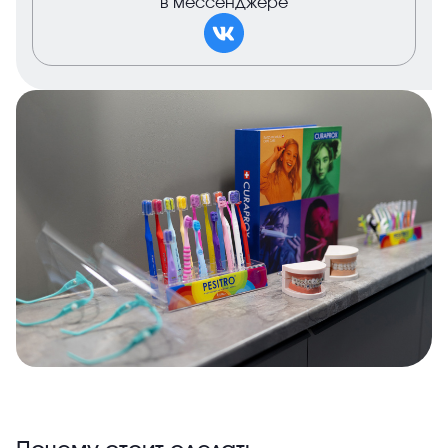
в мессенджере