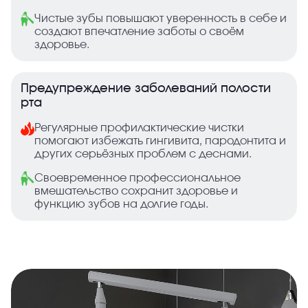
Чистые зубы повышают уверенность в себе и
создают впечатление заботы о своём
здоровье.
Предупреждение заболеваний полости
рта
Регулярные профилактические чистки
помогают избежать гингивита, пародонтита и
других серьёзных проблем с деснами.
Своевременное профессиональное
вмешательство сохранит здоровье и
функцию зубов на долгие годы.