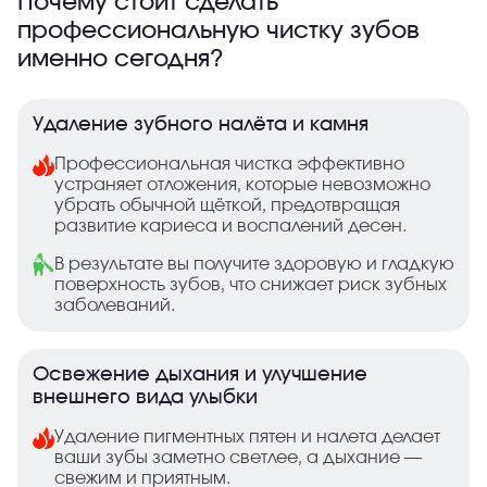
Почему стоит сделать
профессиональную чистку зубов
именно сегодня?
Удаление зубного налёта и камня
Профессиональная чистка эффективно
устраняет отложения, которые невозможно
убрать обычной щёткой, предотвращая
развитие кариеса и воспалений десен.
В результате вы получите здоровую и гладкую
поверхность зубов, что снижает риск зубных
заболеваний.
Освежение дыхания и улучшение
внешнего вида улыбки
Удаление пигментных пятен и налета делает
ваши зубы заметно светлее, а дыхание —
свежим и приятным.