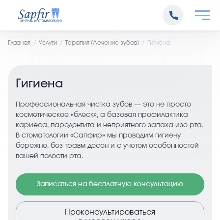
Главная
Услуги
Терапия (Лечение зубов)
Гигиена
Гигиена
Профессиональная чистка зубов — это не просто
косметическое «блеск», а базовая профилактика
кариеса, пародонтита и неприятного запаха изо рта.
В стоматологии «Сапфир» мы проводим гигиену
бережно, без травм десен и с учетом особенностей
вашей полости рта.
Записаться на бесплатную консультацию
Проконсультироваться