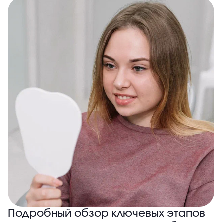
Подробный обзор ключевых этапов