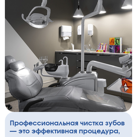
Профессиональная чистка зубов
— это эффективная процедура,