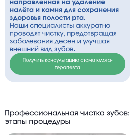
направленная на удаление
налёта и камня для сохранения
здоровья полости рта.
Наши специалисты аккуратно
проводят чистку, предотвращая
заболевания десен и улучшая
внешний вид зубов.
Получить консультацию стоматолога-
терапевта
Профессиональная чистка зубов:
этапы процедуры