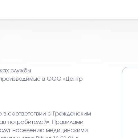
ках службы
, производимые в ООО «Центр
 в соответствии с Гражданским
ав потребителей», Правилами
услуг населению медицинскими