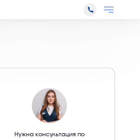
Нужна консультация по