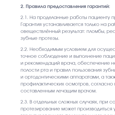
2. Правила предоставления гарантий:
2.1. На проделанные работы пациенту п
Гарантия устанавливается только на р
овеществлённый результат: пломбы, рес
зубные протезы.
2.2. Необходимым условием для осущес
точное соблюдение и выполнение пац
и рекомендаций врача, обеспечение н
полости рта и правил пользования зуб
и ортодонтическими аппаратами, а та
профилактических осмотров, согласно 
составленным лечащим врачом.
2.3. В отдельных сложных случаях, при 
протезирование может производиться ус