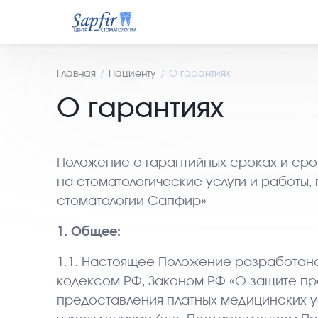
Главная
Пациенту
О гарантиях
О гарантиях
Положение о гарантийных сроках и сро
на стоматологические услуги и работы
стоматологии Сапфир»
1. Общее:
1.1. Настоящее Положение разработано
кодексом РФ, Законом РФ «О защите пр
предоставления платных медицинских 