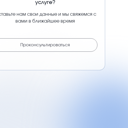
услуге?
тавьте нам свои данные и мы свяжемся с
вами в ближайшее время
Проконсультироваться