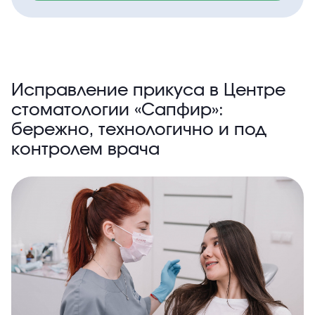
Исправление прикуса в Центре
стоматологии «Сапфир»:
бережно, технологично и под
контролем врача