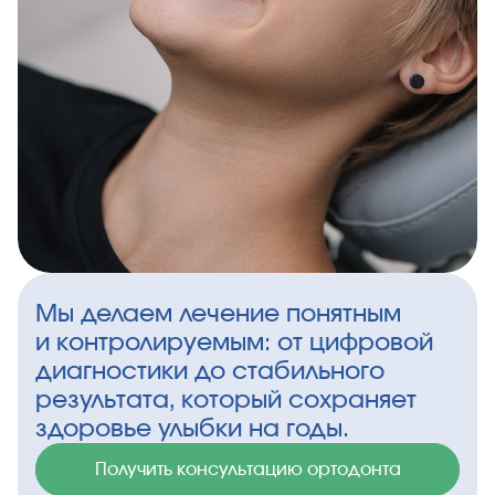
Мы делаем лечение понятным
и контролируемым: от цифровой
диагностики до стабильного
результата, который сохраняет
здоровье улыбки на годы.
Получить консультацию ортодонта