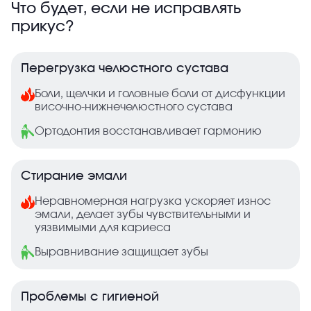
Что будет, если не исправлять
прикус?
Перегрузка челюстного сустава
Боли, щелчки и головные боли от дисфункции
височно-нижнечелюстного сустава
Ортодонтия восстанавливает гармонию
Стирание эмали
Неравномерная нагрузка ускоряет износ
эмали, делает зубы чувствительными и
уязвимыми для кариеса
Выравнивание защищает зубы
Проблемы с гигиеной