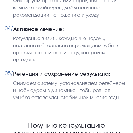
Фиксируем брекеты или передаём первый
комплект элайнеров, даём понятные
рекомендации по ношению и уходу
04/
Активное лечение:
Регулярные визиты каждые 4–6 недель,
поэтапно и безопасно перемещаем зубы в
правильное положение под контролем
ортодонта
05/
Ретенция и сохранение результата:
Снимаем систему, устанавливаем ретейнеры
и наблюдаем в динамике, чтобы ровная
улыбка оставалась стабильной многие годы
Получите консультацию