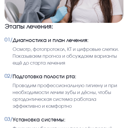
Этапы лечения:
01/
Диагностика и план лечения:
Осмотр, фотопротокол, КТ и цифровые слепки.
Показываем прогноз и обсуждаем варианты
ещё до старта лечения
02/
Подготовка полости рта:
Проводим профессиональную гигиену и при
необходимости лечим зубы и дёсны, чтобы
ортодонтическая система работала
эффективно и комфортно
03/
Установка системы: