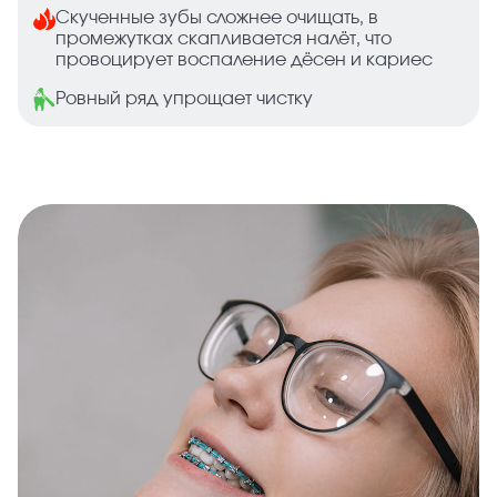
Скученные зубы сложнее очищать, в
промежутках скапливается налёт, что
провоцирует воспаление дёсен и кариес
Ровный ряд упрощает чистку