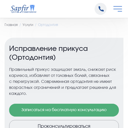
Главная
Услуги
Ортодонтия
Исправление прикуса
(Ортодонтия)
Правильный прикус защищает эмаль, снижает риск
кариеса, избавляет от головных болей, связанных
с перегрузкой. Современная ортодонтия не имеет
возрастных ограничений и предлагает решение для
каждого.
Записаться на бесплатную консультацию
Проконсультироваться