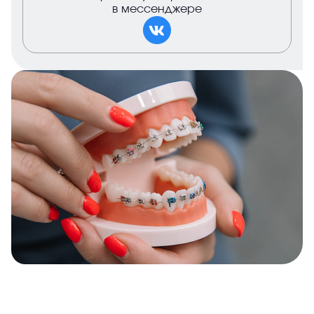
в мессенджере