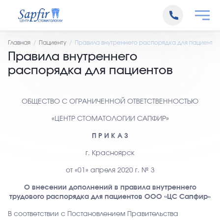
Главная
Пациенту
Правила внутреннего распорядка для пациентов
Правила внутреннего
распорядка для пациентов
ОБЩЕСТВО С ОГРАНИЧЕННОЙ ОТВЕТСТВЕННОСТЬЮ
«ЦЕНТР СТОМАТОЛОГИИ САПФИР»
П Р И К А З
г. Красноярск
от «01» апреля 2020 г. № 3
О внесении дополнений в правила внутреннего
трудового распорядка для пациентов ООО «ЦС Сапфир»
В соответствии с Постановлением Правительства