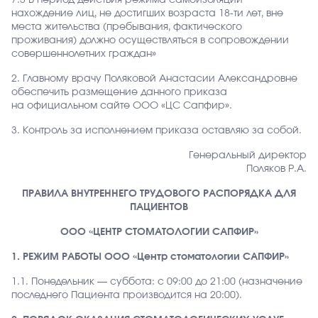
7.3 В период действия режима самоизоляции
нахождение лиц, не достигших возраста 18-ти лет, вне
места жительства (пребывания, фактического
проживания) должно осуществляться в сопровождении
совершеннолетних граждан»
2. Главному врачу Поляковой Анастасии Александровне
обеспечить размещение данного приказа
на официальном сайте ООО «ЦС Сапфир».
3. Контроль за исполнением приказа оставляю за собой.
Генеральный директор
Поляков Р.А.
ПРАВИЛА ВНУТРЕННЕГО ТРУДОВОГО РАСПОРЯДКА ДЛЯ
ПАЦИЕНТОВ
ООО «ЦЕНТР СТОМАТОЛОГИИ САПФИР»
1. РЕЖИМ РАБОТЫ ООО «Центр стоматологии САПФИР»
1.1. Понедельник — суббота: с 09:00 до 21:00 (назначение
последнего Пациента производится на 20:00).