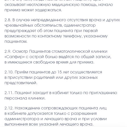
оказывает неотложную медицинскую помощь, начало
приема может задержаться.
2.8. В случае непредвиденного отсутствия врача и других
чрезвычайных обстоятельств, администратор
предупреждает об этом пациента при первой
возможности по контактному телефону, указанному
пациентом.
2.9. Осмотр Пациентов стоматологической клиники
«Сапфир» с острой болью ведётся по общей записи,
в имеющееся свободное время для приема.
2.10. Приём пациентов до 15 лет осуществляется
в присутствии родителей или других законных
представителей.
2.11. Пациент заходит в кабинет только по приглашению
персонала клиники.
2.12. Нахождение сопровождающих пациента лиц
в кабинете допускается только с разрешения
администратора и лечащего врача и при условии
выполнения всех указаний лечащего врача.