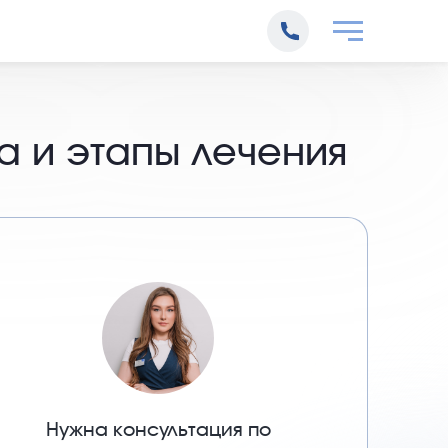
да и этапы лечения
Нужна консультация по