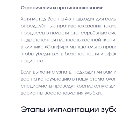
Ограничения и противопоказания:
Хотя метод Все на 4-х подходит для бо
определённые противопоказания, такие
процессы в полости рта, серьёзные си
недостаточная плотность костной ткани
в клинике «Сапфир» мы тщательно про
чтобы убедиться в безопасности и эфф
пациента.
Если вы хотите узнать, подходит ли вам
вас на консультацию в нашу стоматоло
специалисты проведут комплексную ди
варианты восстановления улыбки.
Этапы имплантации зубо