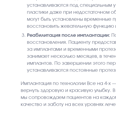
устанавливаются под специальным уг
пластики даже при недостаточном об
могут быть установлены временные п
восстановить жевательную функцию и
Реабилитация после имплантации:
П
восстановления. Пациенту предоста
за имплантами и временными протез
занимает несколько месяцев, в тече
имплантов. По завершении этого пе
устанавливаются постоянные протезы
Имплантация по технологии Все на 4-х
вернуть здоровую и красивую улыбку. 
мы сопровождаем пациентов на каждом
качество и заботу на всех уровнях лече