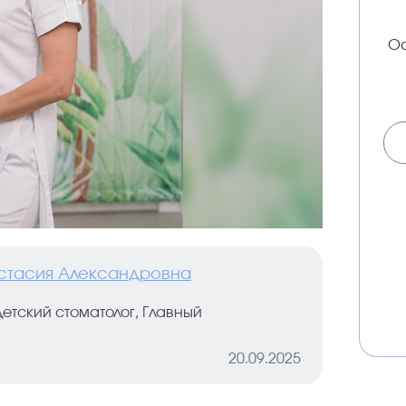
Ос
стасия Александровна
детский стоматолог, Главный
20.09.2025