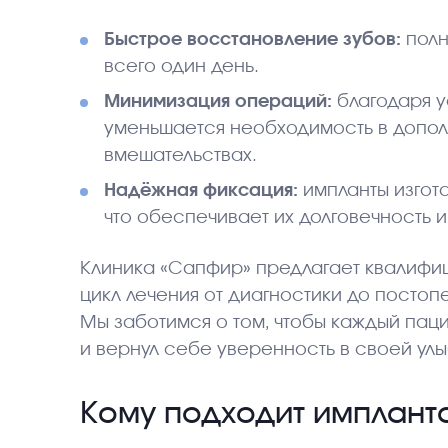
Быстрое восстановление зубов:
полн
всего один день.
Минимизация операций:
благодаря у
уменьшается необходимость в допол
вмешательствах.
Надёжная фиксация:
импланты изгот
что обеспечивает их долговечность и
Клиника «Сапфир» предлагает квалифи
цикл лечения от диагностики до посто
Мы заботимся о том, чтобы каждый паци
и вернул себе уверенность в своей улы
Кому подходит импланта