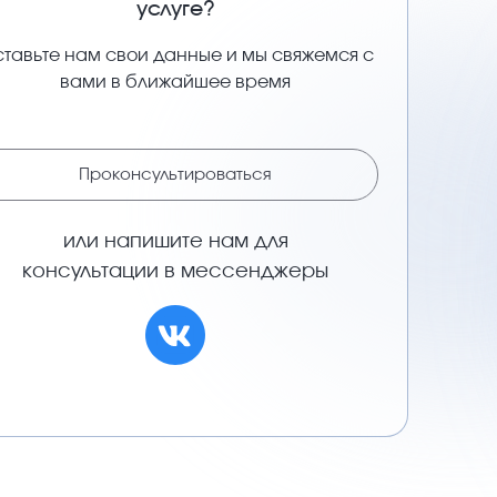
услуге?
тавьте нам свои данные и мы свяжемся с
вами в ближайшее время
Проконсультироваться
или напишите нам для
консультации в мессенджеры