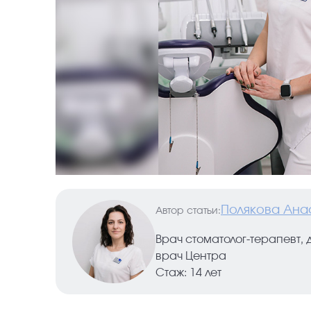
Полякова Ана
Автор статьи:
Врач стоматолог-терапевт, 
врач Центра
Стаж: 14 лет