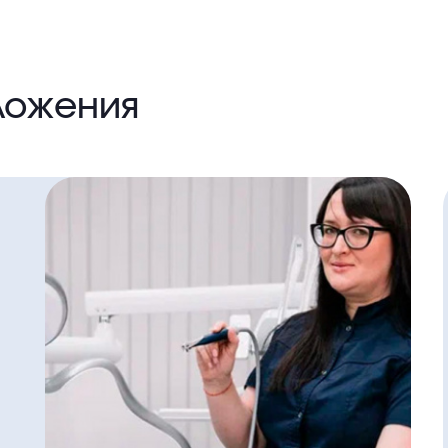
ложения