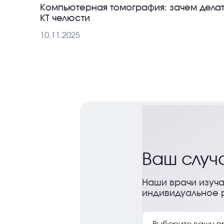
Компьютерная томография: зачем делат
КТ челюсти
10.11.2025
Ваш случ
Наши врачи изуча
индивидуальное 