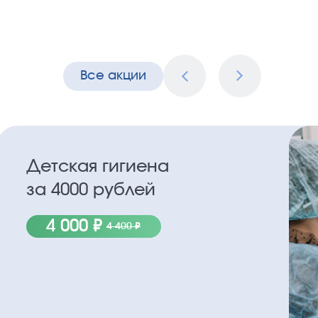
Все акции
Детская гигиена
за 4000 рублей
4 000 ₽
4 400 ₽