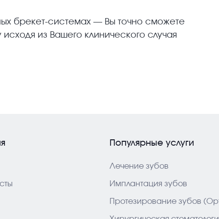
ых брекет-системах — Вы точно сможете
 исходя из Вашего клинического случая
ия
Популярные услуги
Лечение зубов
сты
Имплантация зубов
Протезирование зубов (Ор