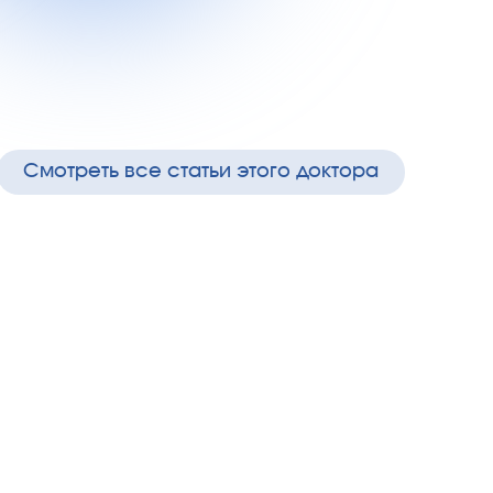
Смотреть все статьи этого доктора