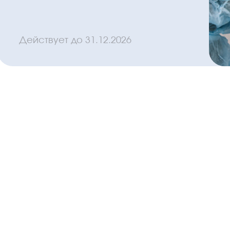
Действует до
31.12.2026