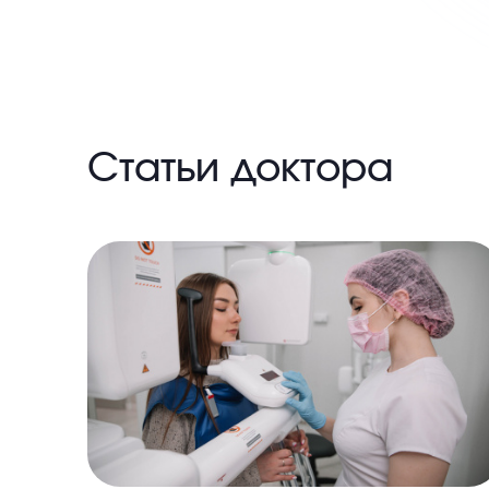
Статьи доктора