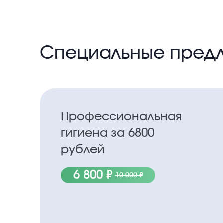
Специальные пред
Профессиональная
гигиена за 6800
рублей
6 800 ₽
10 000 ₽